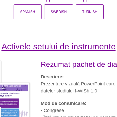
SPANISH
SWEDISH
TURKISH
Activele setului de instrumente
Rezumat pachet de dia
Descriere:
Prezentare vizuală PowerPoint care 
datelor studiului I-WISh 1.0
Mod de comunicare:
•
Congrese