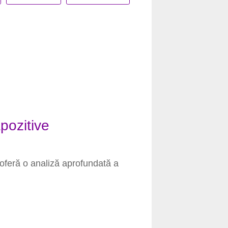
pozitive
oferă o analiză aprofundată a